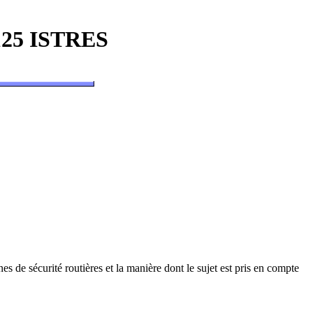
25 ISTRES
 de sécurité routières et la manière dont le sujet est pris en compte