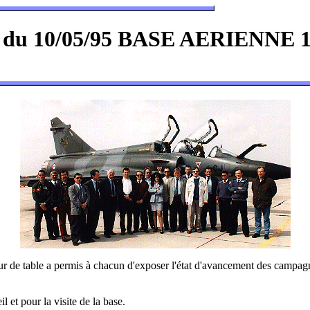
du 10/05/95 BASE AERIENNE 1
r de table a permis à chacun d'exposer l'état d'avancement des campagnes
t pour la visite de la base.